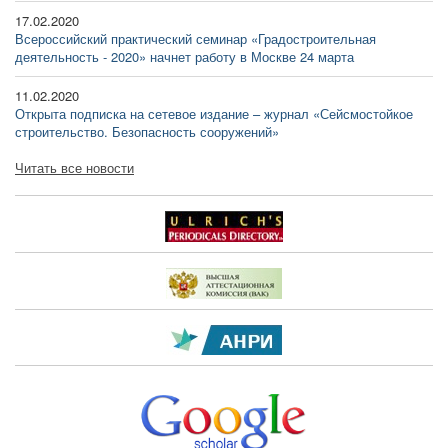
17.02.2020
Всероссийский практический семинар «Градостроительная
деятельность - 2020» начнет работу в Москве 24 марта
11.02.2020
Открыта подписка на сетевое издание – журнал «Сейсмостойкое
строительство. Безопасность сооружений»
Читать все новости